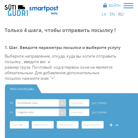
ВОЙТИ
LV
EN
RU
Только 4 шага, чтобы отправить посылку !
1. Шаг. Введите параметры посылки и выберите услугу
Выберите направление, откуда, куда вы хотите отправить
посылку , введите вес и
размер груза. Почтовый код в первом окне не является
обязательным. Для добавления дополнительных
посылок нажмите знак "+".