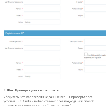
3. Шаг
.
Проверка данных и оплата
Убедитесь, что все введенные данные верны, проверьте все
условия Sūti Gudri и выберите наиболее подходящий способ
оплаты и нажмите на кнопку "Внести платеж".