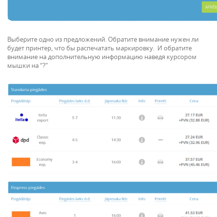
Выберите одно из предложений. Обратите внимание нужен ли
будет принтер, что бы распечатать маркировку. И обратите
внимание на дополнительную информацию наведя курсором
мышки на “?”