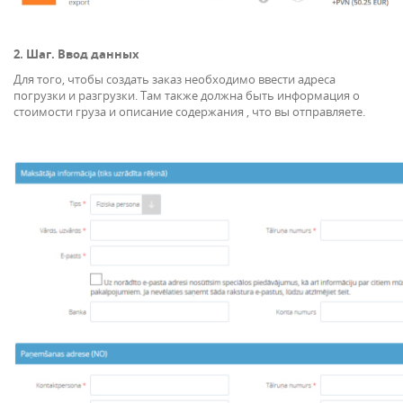
2. Шаг. Bвод данных
Для того, чтобы создать заказ необходимо ввести адресa
погрузки и разгрузки. Там также должнa быть информация о
стоимости груза и описание содержания , что вы отправляете.