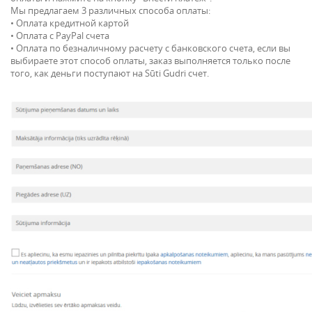
Мы предлагаем 3 различных способа оплаты:
• Оплата кредитной картой
• Оплата с PayPal счета
• Оплата по безналичному расчету с банковского счета, если вы
выбираете этот способ оплаты, заказ выполняется только после
того, как деньги поступают на Sūti Gudri счет.