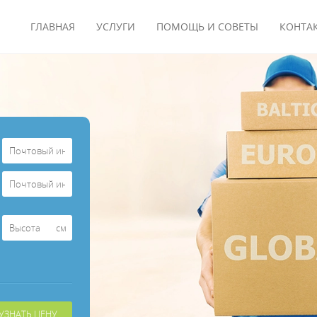
ГЛАВНАЯ
УСЛУГИ
ПОМОЩЬ И СОВЕТЫ
КОНТА
см