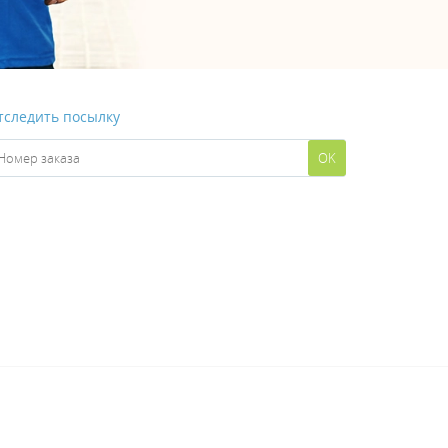
тследить посылку