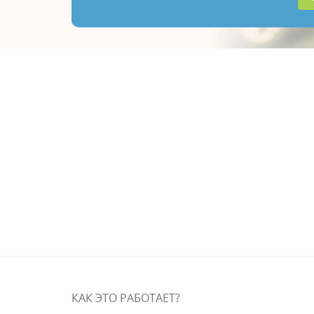
КАК ЭТО РАБОТАЕT?